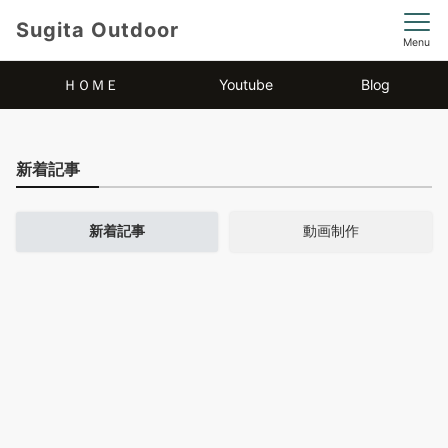
Sugita Outdoor
Menu
ＨＯＭＥ
Youtube
Blog
新着記事
新着記事
動画制作